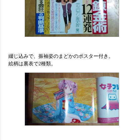
綴じ込みで、振袖姿のまどかのポスター付き。
絵柄は裏表で2種類。