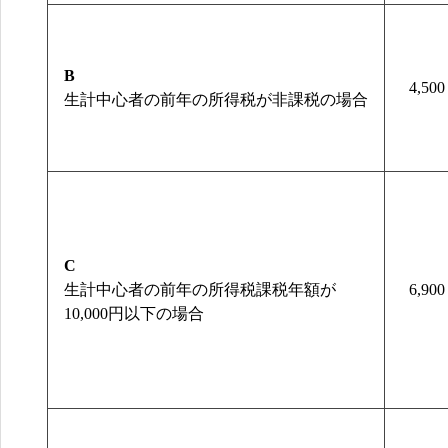
B
4,500
生計中心者の前年の所得税が非課税の場合
C
生計中心者の前年の所得税課税年額が
6,900
10,000円以下の場合