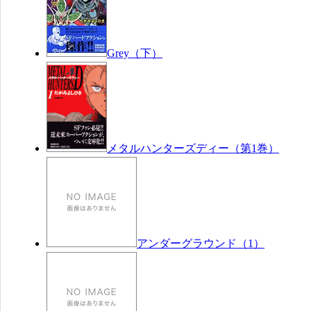
Grey（下）
メタルハンターズディー（第1巻）
アンダーグラウンド（1）