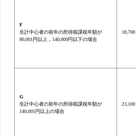
F
生計中心者の前年の所得税課税年額が
18,700
80,001円以上，140,000円以下の場合
G
生計中心者の前年の所得税課税年額が
23,100
140,001円以上の場合