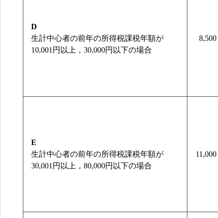
D
生計中心者の前年の所得税課税年額が
8,500
10,001円以上，30,000円以下の場合
E
生計中心者の前年の所得税課税年額が
11,000
30,001円以上，80,000円以下の場合