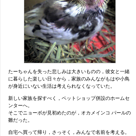
たーちゃんを失った悲しみは大きいものの，彼女と一緒
に暮らした楽しい日々から，家族のみんながもはや小鳥
が身近にいない生活は考えられなくなっていた。
新しい家族を探すべく，ペットショップ併設のホームセ
ンターへ。
そこでニョーボが見初めたのが，オカメインコ パールの
雛だった。
自宅へ買って帰り，さっそく，みんなで名前を考える。